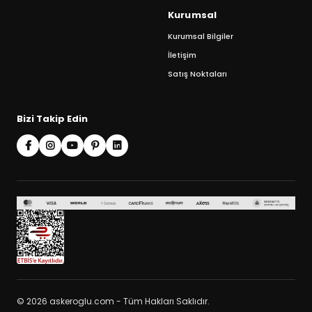
Kurumsal
Kurumsal Bilgiler
İletişim
Satış Noktaları
Bizi Takip Edin
© 2026 askeroglu.com - Tüm Hakları Saklıdır.