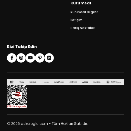
Kurumsal
Kurumsal Bilgiler
İletişim
Satış Noktaları
Bizi Takip Edin
© 2026 askeroglu.com - Tüm Hakları Saklıdır.