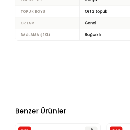
Orta topuk
TOPUK BOYU
Genel
ORTAM
Bağcıklı
BAĞLAMA ŞEKLI
Benzer Ürünler