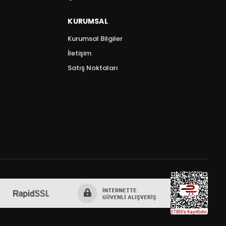
KURUMSAL
Kurumsal Bilgiler
İletişim
Satış Noktaları