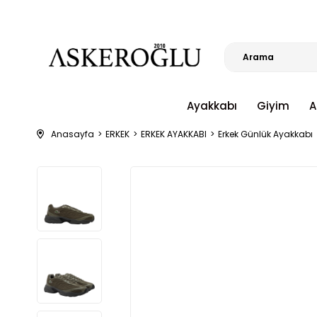
Ayakkabı
Giyim
A
Anasayfa
ERKEK
ERKEK AYAKKABI
Erkek Günlük Ayakkabı