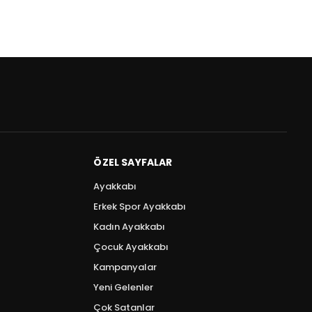
ÖZEL SAYFALAR
Ayakkabı
Erkek Spor Ayakkabı
Kadın Ayakkabı
Çocuk Ayakkabı
Kampanyalar
Yeni Gelenler
Çok Satanlar