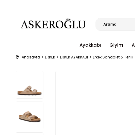
Ayakkabı
Giyim
A
Anasayfa
ERKEK
ERKEK AYAKKABI
Erkek Sandalet & Terlik