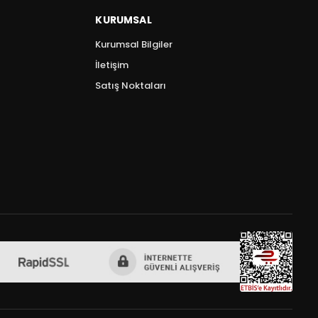
KURUMSAL
Kurumsal Bilgiler
İletişim
Satış Noktaları