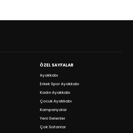
ÖZEL SAYFALAR
Ayakkabı
Erkek Spor Ayakkabı
Kadın Ayakkabı
Çocuk Ayakkabı
Kampanyalar
Yeni Gelenler
Çok Satanlar