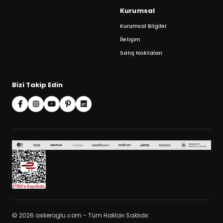
Kurumsal
Kurumsal Bilgiler
İletişim
Satış Noktaları
Bizi Takip Edin
© 2026 askeroglu.com - Tüm Hakları Saklıdır.